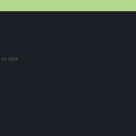
, LV-1024