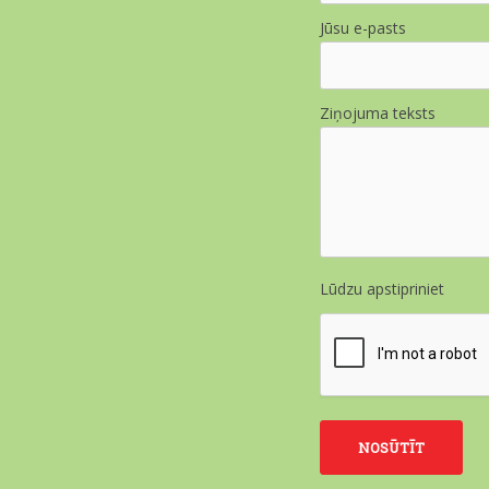
Jūsu e-pasts
Ziņojuma teksts
Lūdzu apstipriniet